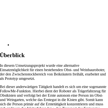
Überblick
In diesem Umsetzungsprojekt wurde eine alternative
Einsatzmöglichkeit für einen bestehenden Obst- und Weinbauroboter,
der den Zwischenstockbereich von Beikräutern freihält, erarbeitet und
als Prototyp umgesetzt.
Bei dieser anderwärtigen Tätigkeit handelt es sich um eine sogenannte
FollowMe-Funktion. Hierbei dient der Roboter als Trägerfahrzeug für
Obstkisten und verfolgt bei der Ernte autonom eine Person im Obst-
und Weingarten, welche das Erntegut in die Kisten gibt. Somit kann
sich die Person primär auf die Erntetätigkeit konzentrieren und muss