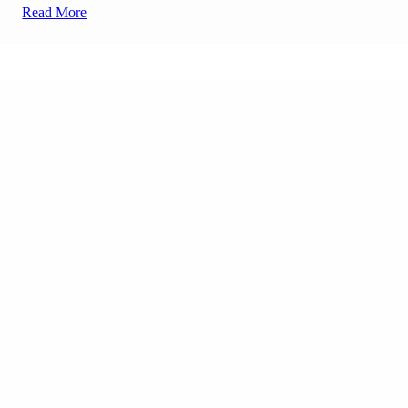
Read More