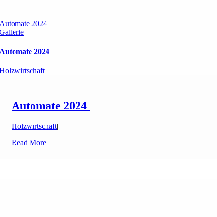
Automate 2024
Gallerie
Automate 2024
Holzwirtschaft
Automate 2024
Holzwirtschaft
|
Read More