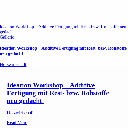
Ideation Workshop – Additive Fertigung mit Rest- bzw. Rohstoffe neu
gedacht
Gallerie
Ideation Workshop – Additive Fertigung mit Rest- bzw. Rohstoffe
neu gedacht
Holzwirtschaft
Ideation Workshop – Additive
Fertigung mit Rest- bzw. Rohstoffe
neu gedacht
Holzwirtschaft
|
Read More