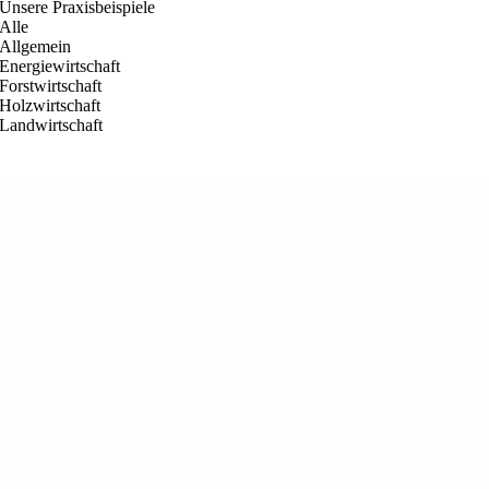
Unsere Praxisbeispiele
Alle
Allgemein
Energiewirtschaft
Forstwirtschaft
Holzwirtschaft
Landwirtschaft