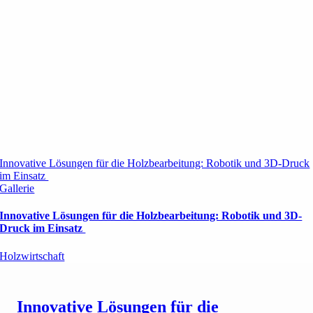
Innovative Lösungen für die Holzbearbeitung: Robotik und 3D-Druck
im Einsatz
Gallerie
Innovative Lösungen für die Holzbearbeitung: Robotik und 3D-
Druck im Einsatz
Holzwirtschaft
Innovative Lösungen für die