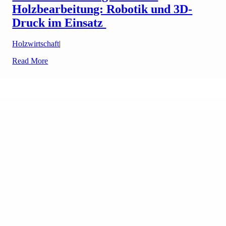
Holzbearbeitung: Robotik und 3D-
Druck im Einsatz
Holzwirtschaft
|
Read More