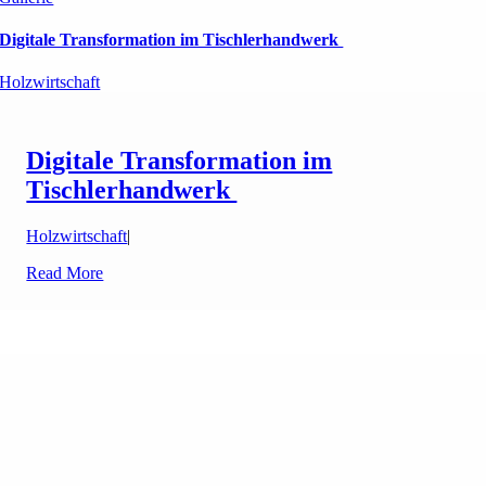
Digitale Transformation im Tischlerhandwerk
Holzwirtschaft
Digitale Transformation im
Tischlerhandwerk
Holzwirtschaft
|
Read More