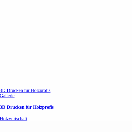
3D Drucken für Holzprofis
Gallerie
3D Drucken für Holzprofis
Holzwirtschaft