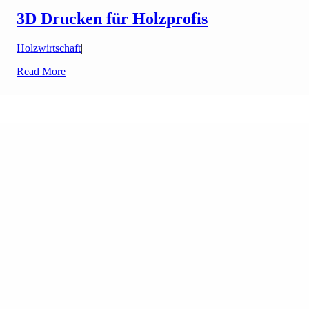
3D Drucken für Holzprofis
Holzwirtschaft
|
Read More