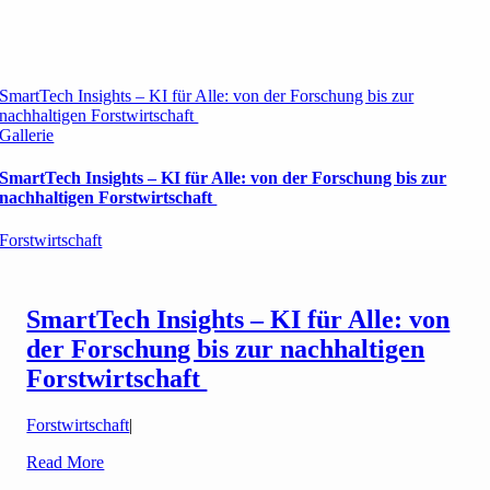
SmartTech Insights – KI für Alle: von der Forschung bis zur
nachhaltigen Forstwirtschaft
Gallerie
SmartTech Insights – KI für Alle: von der Forschung bis zur
nachhaltigen Forstwirtschaft
Forstwirtschaft
SmartTech Insights – KI für Alle: von
der Forschung bis zur nachhaltigen
Forstwirtschaft
Forstwirtschaft
|
Read More