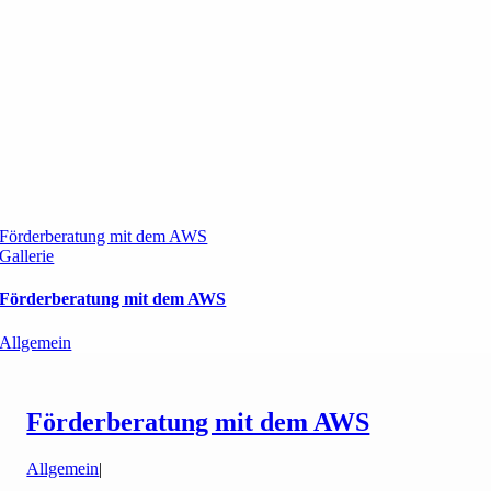
Förderberatung mit dem AWS
Gallerie
Förderberatung mit dem AWS
Allgemein
Förderberatung mit dem AWS
Allgemein
|