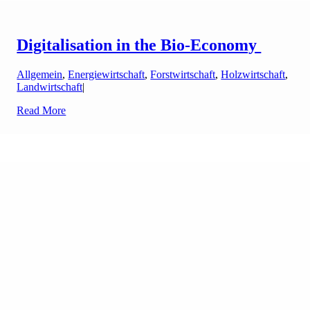
Digitalisation in the Bio-Economy
Allgemein
,
Energiewirtschaft
,
Forstwirtschaft
,
Holzwirtschaft
,
Landwirtschaft
|
Read More