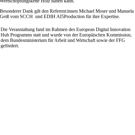
Wertschöpfungskette Holz haben kann.
Besonderer Dank gilt den Referent:innen Michael Moser und Manuela
Geiß vom SCCH und EDIH AI5Production für ihre Expertise.
Die Veranstaltung fand im Rahmen des European Digital Innovation
Hub Programms statt und wurde von der Europäischen Kommission,
dem Bundesministerium für Arbeit und Wirtschaft sowie der FFG
gefördert.