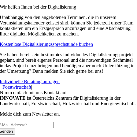
Wir helfen Ihnen bei der Digitalisierung
Unabhängig von den angebotenen Terminen, die in unserem
Veranstaltungskalender gelistet sind, können Sie jederzeit unser Team
kontaktieren um ein Erstgespräch anzufragen und eine Abschätzung
Ihrer digitalen Möglichkeiten zu machen.
Kostenlose Digitalisierungssprechstunde buchen
Sie haben bereits ein bestimmtes individuelles Digitalisierungsprojekt
geplant, sind bereit eigenes Personal und die notwendigen Sachmittel
in das Projekt einzubringen und benötigen aber noch Unterstützung in
der Umsetzung? Dann melden Sie sich gerne bei uns!
Individuelle Beratung anfragen
Forstwirtschaft
|
Nimm einfach mit uns Kontakt auf
INNOVATE
ist Österreichs Zentrum für Digitalisierung in der
Landwirtschaft, Forstwirtschaft, Holzwirtschaft und Energiewirtschaft.
Melde dich zum Newsletter an.
Senden