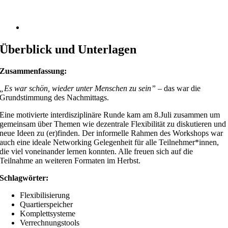
Überblick und Unterlagen
Zusammenfassung:
„Es war schön, wieder unter Menschen zu sein”
– das war die
Grundstimmung des Nachmittags.
Eine motivierte interdisziplinäre Runde kam am 8.Juli zusammen um
gemeinsam über Themen wie dezentrale Flexibilität zu diskutieren und
neue Ideen zu (er)finden. Der informelle Rahmen des Workshops war
auch eine ideale Networking Gelegenheit für alle Teilnehmer*innen,
die viel voneinander lernen konnten. Alle freuen sich auf die
Teilnahme an weiteren Formaten im Herbst.
Schlagwörter:
Flexibilisierung
Quartierspeicher
Komplettsysteme
Verrechnungstools