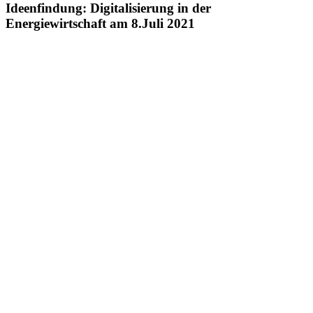
Ideenfindung: Digitalisierung in der
Energiewirtschaft am 8.Juli 2021
Zeige
grösseres
Bild