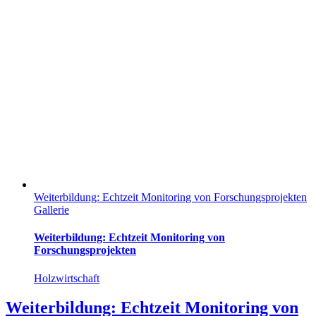
Weiterbildung: Echtzeit Monitoring von Forschungsprojekten
Gallerie
Weiterbildung: Echtzeit Monitoring von
Forschungsprojekten
Holzwirtschaft
Weiterbildung: Echtzeit Monitoring von